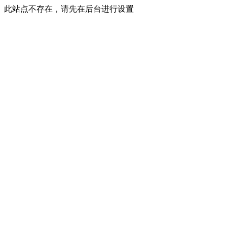
此站点不存在，请先在后台进行设置